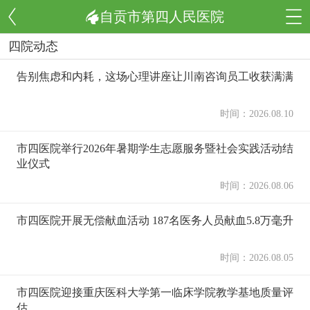
自贡市第四人民医院
四院动态
告别焦虑和内耗，这场心理讲座让川南咨询员工收获满满
时间：2026.08.10
市四医院举行2026年暑期学生志愿服务暨社会实践活动结
业仪式
时间：2026.08.06
市四医院开展无偿献血活动 187名医务人员献血5.8万毫升
时间：2026.08.05
市四医院迎接重庆医科大学第一临床学院教学基地质量评
估