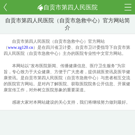
自贡市第四人民医院
自贡市第四人民医院（自贡市急救中心）官方网站简
介
自贡市第四人民医院（自贡市急救中心）官方网站
（
www.zg120.cn
）是在四川省卫计委、自贡市卫计委指导下自贡市第
四人民医院（自贡市急救中心）主办的医院专业性中文官方网站。
本网站以“发布医院新闻、传播健康信息、医疗卫生服务”为宗
旨，专心致力于大众健康、方便于广大患者，提供就医资讯及医学健
康资讯。是自贡市第四人民医院（自贡市急救中心）与患者相互交流
的医院官方网站。是对内了解医院、获取医院院务公开信息、开展健
康宣传工作，对外树立医院形象的重要渠道。
感谢大家对本网站建设的关心支持，我们将继续努力做到最好。