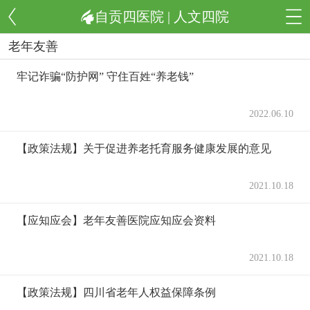
自贡四医院 | 人文四院
老年友善
牢记诈骗“防护网” 守住百姓“养老钱”
2022.06.10
【政策法规】关于促进养老托育服务健康发展的意见
2021.10.18
【应知应会】老年友善医院应知应会资料
2021.10.18
【政策法规】四川省老年人权益保障条例