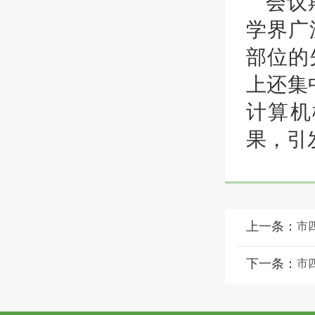
会议
学界广
部位的
上还集
计算机
果，引
上一条：
市
下一条：
市