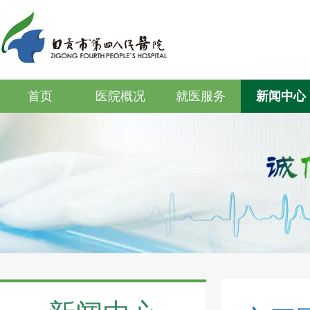
首页
医院概况
就医服务
新闻中心