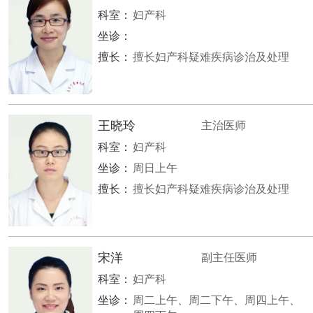
科室：
妇产科
坐诊：
擅长：
擅长妇产科疑难疾病诊治及处理
王晓玲
主治医师
科室：
妇产科
坐诊：
周日上午
擅长：
擅长妇产科疑难疾病诊治及处理
宋洋
副主任医师
科室：
妇产科
坐诊：
周二上午、周二下午、周四上午、