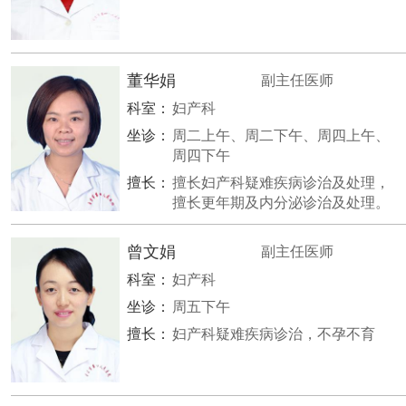
董华娟
副主任医师
科室：
妇产科
坐诊：
周二上午、周二下午、周四上午、
周四下午
擅长：
擅长妇产科疑难疾病诊治及处理，
擅长更年期及内分泌诊治及处理。
曾文娟
副主任医师
科室：
妇产科
坐诊：
周五下午
擅长：
妇产科疑难疾病诊治，不孕不育