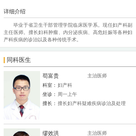
详细介绍
毕业于省卫生干部管理学院临床医学系。现任妇产科副
主任医师。擅长妇科肿瘤、内分泌疾病、高危妊娠等各种妇
产科疾病的诊治以及各种传统手术。
同科医生
苟富贵
主治医师
科室：
妇产科
坐诊：
周一上午
擅长：
擅长妇产科疑难疾病诊治及处理
缪效洪
主治医师