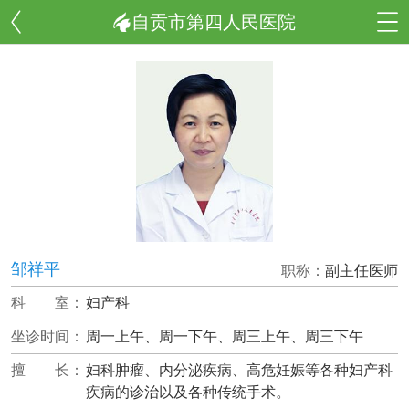
自贡市第四人民医院
邹祥平
职称：
副主任医师
科 室：
妇产科
坐诊时间：
周一上午、周一下午、周三上午、周三下午
擅 长：
妇科肿瘤、内分泌疾病、高危妊娠等各种妇产科
疾病的诊治以及各种传统手术。