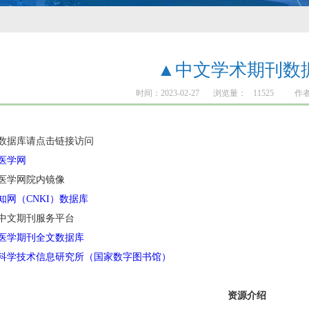
▲中文学术期刊数
时间：2023-02-27
浏览量：
11525
作
数据库请点击链接访问
医学网
医学网院内镜像
知网（CNKI）数据库
中文期刊服务平台
医学期刊全文数据库
科学技术信息研究所（国家数字图书馆）
资源介绍