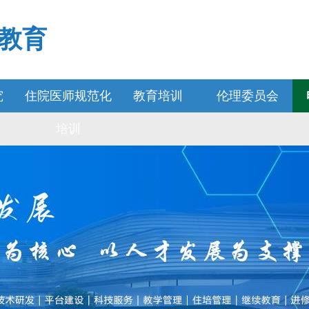
教育
究
住院医师规范化
教育培训
伦理委员会
培训