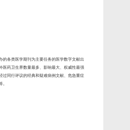
办的各类医学期刊为主要任务的医学数字文献出
国内外医药卫生界数量最多、影响最大、权威性最强
经过同行评议的经典和疑难病例文献、危急重症
等。